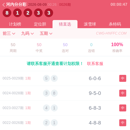
河内分分彩
00:00:46
2026-08-09
00:26
0026期
8
1
2
3
3
计划榜
定位胆
猜直选
滚雪球
杀特码
前三
九码
五期
CWG-HNFFC.COM
100%
50
50
50
0
周期
中奖
连对
连错
准确率
请联系客服开通查看计划权限！
联系客服
6-0-6
5
5
0025-0029期
1期
中
9-5-0
3
8
0024-0028期
1期
中
6-8-3
4
1
0023-0027期
1期
中
4-8-8
2
1
0022-0026期
1期
中