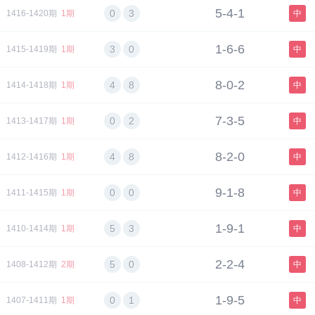
5-4-1
0
3
1416-1420期
1期
中
1-6-6
3
0
1415-1419期
1期
中
8-0-2
4
8
1414-1418期
1期
中
7-3-5
0
2
1413-1417期
1期
中
8-2-0
4
8
1412-1416期
1期
中
9-1-8
0
0
1411-1415期
1期
中
1-9-1
5
3
1410-1414期
1期
中
2-2-4
5
0
1408-1412期
2期
中
1-9-5
0
1
1407-1411期
1期
中